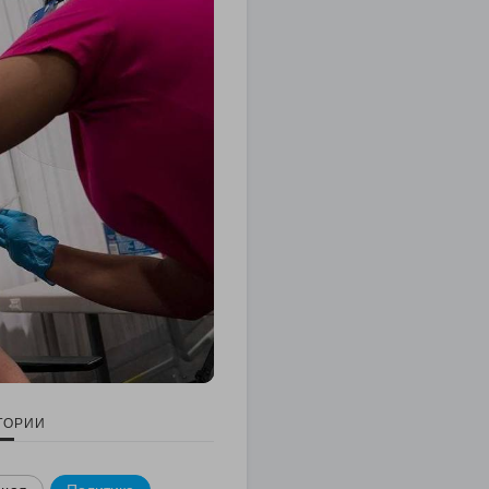
ГОРИИ