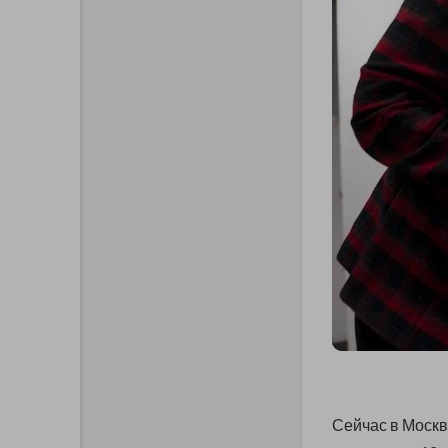
Сейчас в Москв