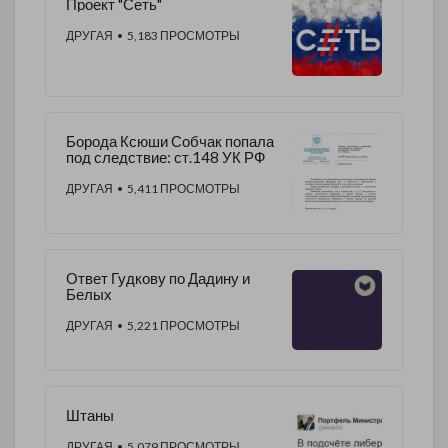
Проект "Сеть"
ДРУГАЯ
• 5,183 ПРОСМОТРЫ
Борода Ксюши Собчак попала
под следствие: ст.148 УК РФ
ДРУГАЯ
• 5,411 ПРОСМОТРЫ
Ответ Гудкову по Дадину и
Белых
ДРУГАЯ
• 5,221 ПРОСМОТРЫ
Штаны
ДРУГАЯ
• 5,079 ПРОСМОТРЫ