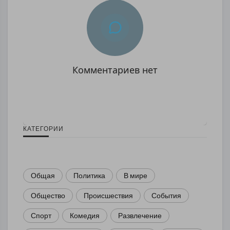
Комментариев нет
КАТЕГОРИИ
Общая
Политика
В мире
Общество
Происшествия
События
Спорт
Комедия
Развлечение