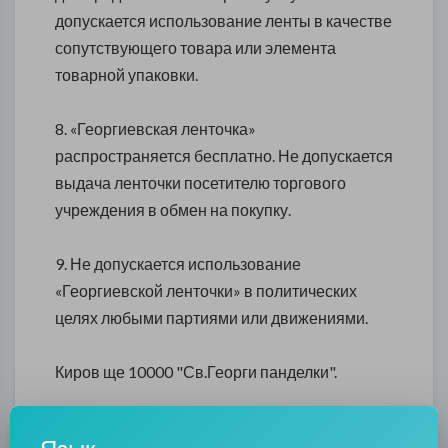
допускается использование ленты в качестве
сопутствующего товара или элемента
товарной упаковки.
8. «Георгиевская ленточка»
распространяется бесплатно. Не допускается
выдача ленточки посетителю торгового
учреждения в обмен на покупку.
9. Не допускается использование
«Георгиевской ленточки» в политических
целях любыми партиями или движениями.
Киров ще 10000 "Св.Георги панделки".
Също така, намерете и инсталирайте "На