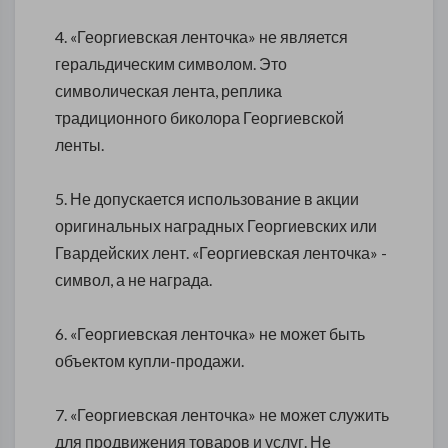
4. «Георгиевская ленточка» не является
геральдическим символом. Это
символическая лента, реплика
традиционного биколора Георгиевской
ленты.
5. Не допускается использование в акции
оригинальных наградных Георгиевских или
Гвардейских лент. «Георгиевская ленточка» -
символ, а не награда.
6. «Георгиевская ленточка» не может быть
объектом купли-продажи.
7. «Георгиевская ленточка» не может служить
для продвижения товаров и услуг. Не