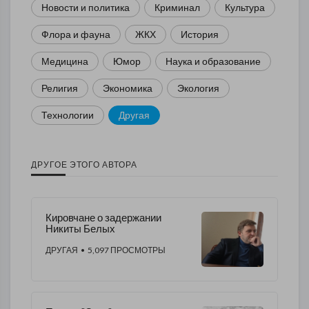
Новости и политика
Криминал
Культура
Флора и фауна
ЖКХ
История
Медицина
Юмор
Наука и образование
Религия
Экономика
Экология
Технологии
Другая
ДРУГОЕ ЭТОГО АВТОРА
Кировчане о задержании
Никиты Белых
ДРУГАЯ
• 5,097 ПРОСМОТРЫ