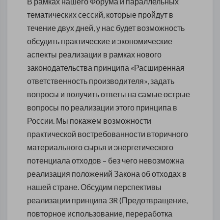
В рамках нашего Форума и параллельных
тематических сессий, которые пройдут в
течение двух дней, у нас будет возможность
обсудить практические и экономические
аспекты реализации в рамках нового
законодательства принципа «Расширенная
ответственность производителя», задать
вопросы и получить ответы на самые острые
вопросы по реализации этого принципа в
России. Мы покажем возможности
практической востребованности вторичного
материального сырья и энергетического
потенциала отходов – без чего невозможна
реализация положений Закона об отходах в
нашей стране. Обсудим перспективы
реализации принципа 3R (Предотвращение,
повторное использование, переработка