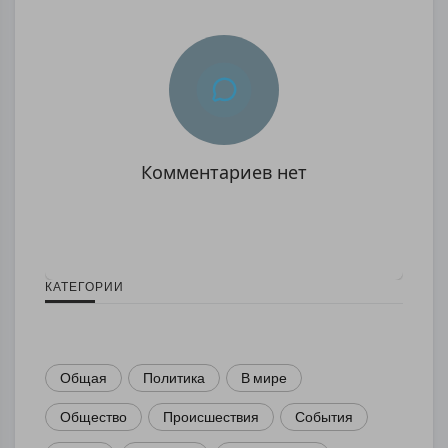
Комментариев нет
КАТЕГОРИИ
Общая
Политика
В мире
Общество
Происшествия
События