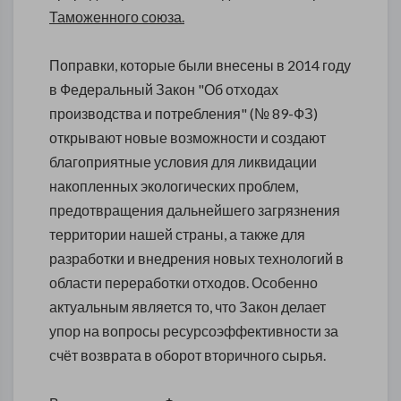
Таможенного союза.
Поправки, которые были внесены в 2014 году
в Федеральный Закон "Об отходах
производства и потребления" (№ 89-ФЗ)
открывают новые возможности и создают
благоприятные условия для ликвидации
накопленных экологических проблем,
предотвращения дальнейшего загрязнения
территории нашей страны, а также для
разработки и внедрения новых технологий в
области переработки отходов. Особенно
актуальным является то, что Закон делает
упор на вопросы ресурсоэффективности за
счёт возврата в оборот вторичного сырья.