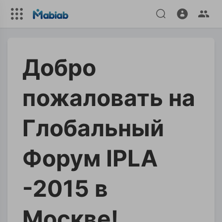
Добро
пожаловать на
Глобальный
Форум IPLA
-2015 в
Москве!