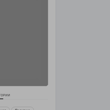
ГОРИИ