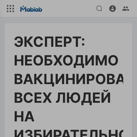
ЭКСПЕРТ:
НЕОБХОДИМО
ВАКЦИНИРОВАТ
ВСЕХ ЛЮДЕЙ
НА
ИЗБИРАТЕЛЬНО