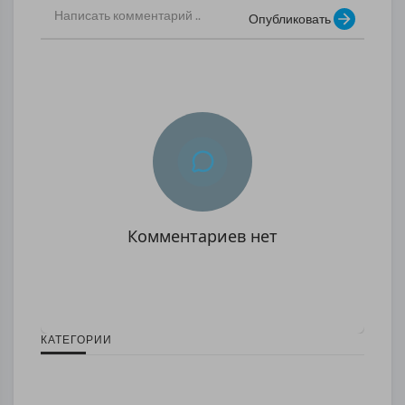
Опубликовать
Комментариев нет
КАТЕГОРИИ