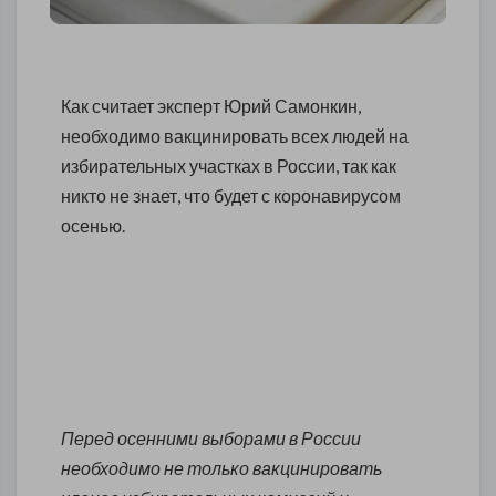
Как считает эксперт Юрий Самонкин,
необходимо вакцинировать всех людей на
избирательных участках в России, так как
никто не знает, что будет с коронавирусом
осенью.
Перед осенними выборами в России
необходимо не только вакцинировать