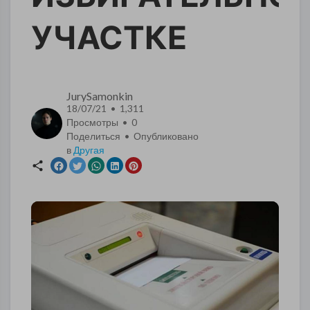
УЧАСТКЕ
JurySamonkin
18/07/21 • 1,311
Просмотры •
0
Поделиться • Опубликовано
в
Другая