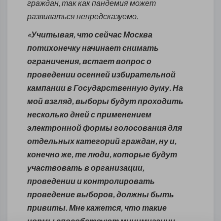
граждан, так как пандемия может
развиваться непредсказуемо.
«Учитывая, что сейчас Москва
потихонечку начинает снимать
ограничения, встает вопрос о
проведении осенней избирательной
кампании в Государственную думу. На
мой взгляд, выборы будут проходить
несколько дней с применением
электронной формы голосования для
отдельных категорий граждан, ну и,
конечно же, те люди, которые будут
участвовать в организации,
проведении и контролировать
проведение выборов, должны быть
привиты. Мне кажется, что такие
нормы способствуют минимизации