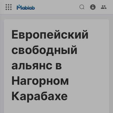
Европейский
свободный
альянс в
Нагорном
Карабахе