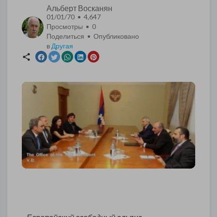
Альберт Восканян
01/01/70 • 4,647
Просмотры •
0
Поделиться • Опубликовано
в
Другая