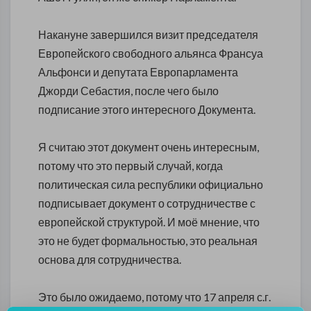
Накануне завершился визит председателя
Европейского свободного альянса Франсуа
Альфонси и депутата Европарламента
Джорди Себастия, после чего было
подписание этого интересного Документа.
Я считаю этот документ очень интересным,
потому что это первый случай, когда
политическая сила республики официально
подписывает документ о сотрудничестве с
европейской структурой. И моё мнение, что
это не будет формальностью, это реальная
основа для сотрудничества.
Это было ожидаемо, потому что 17 апреля с.г.