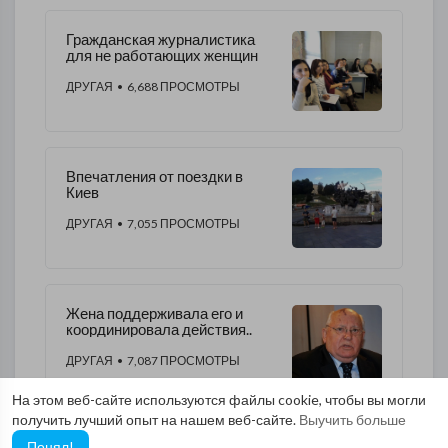
Гражданская журналистика
для не работающих женщин
ДРУГАЯ
• 6,688 ПРОСМОТРЫ
Впечатления от поездки в
Киев
ДРУГАЯ
• 7,055 ПРОСМОТРЫ
Жена поддерживала его и
координировала действия..
ДРУГАЯ
• 7,087 ПРОСМОТРЫ
На этом веб-сайте используются файлы cookie, чтобы вы могли
получить лучший опыт на нашем веб-сайте.
Выучить больше
Понял!