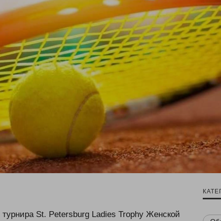
КАТЕ
 турнира St. Petersburg Ladies Trophy Женской