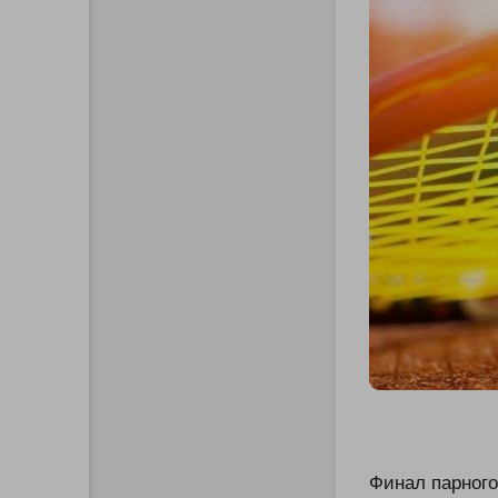
Финал парного