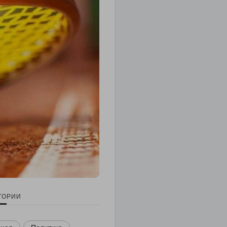
ГОРИИ