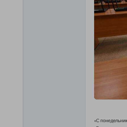
«С понедельник