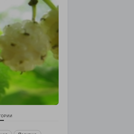
ГОРИИ