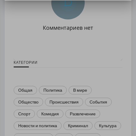
Комментариев нет
КАТЕГОРИИ
Общая
Политика
В мире
Общество
Происшествия
События
Спорт
Комедия
Развлечение
Новости и политика
Криминал
Культура