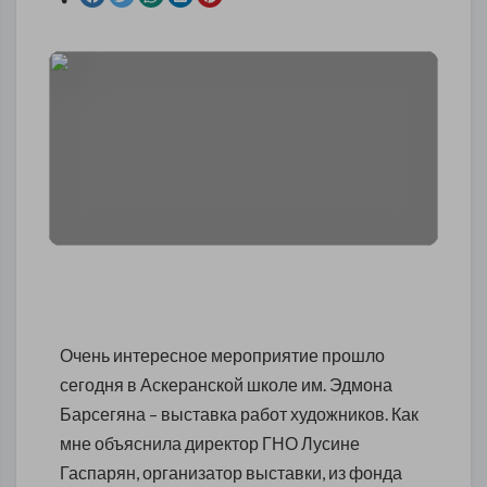
Очень интересное мероприятие прошло
сегодня в Аскеранской школе им. Эдмона
Барсегяна – выставка работ художников. Как
мне объяснила директор ГНО Лусине
Гаспарян, организатор выставки, из фонда