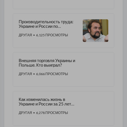
Производительность труда:
Украине и России по
сравнению с США.
ИНФОГРАФИКА
ДРУГАЯ
• 6,125 ПРОСМОТРЫ
Внешняя торговля Украины и
Польше. Кто выиграл?
ДРУГАЯ
• 6,066 ПРОСМОТРЫ
Как изменилась жизнь в
Украине и России за 25 лет
ИНФОГРАФИКА
ДРУГАЯ
• 6,278 ПРОСМОТРЫ