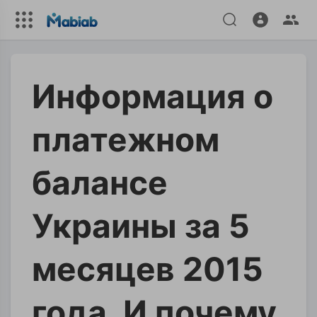
Информация о
платежном
балансе
Украины за 5
месяцев 2015
года. И почему