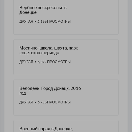
Вербное воскресенье в
Донецке
ДРУГАЯ
• 5,866 ПРОСМОТРЫ
Моспино: школа, шахта, парк
советского периода
ДРУГАЯ
• 6,072 ПРОСМОТРЫ
Велодень. Город Донецк. 2016
год
ДРУГАЯ
• 6,758 ПРОСМОТРЫ
Военный парад в Донецке,