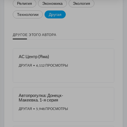
Религия
Экономика
Экология
Технологии
Другая
ДРУГОЕ ЭТОГО АВТОРА
АС Центр (Яма)
ДРУГАЯ
• 6,112 ПРОСМОТРЫ
Автопрогулка: Донецк-
Макеевка. 1-я серия
ДРУГАЯ
• 5,948 ПРОСМОТРЫ