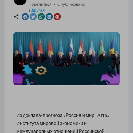
Поделиться • Опубликовано
в
Другая
Из доклада-прогноза «Россия и мир: 2016»
Института мировой экономики и
международных отношений Российской