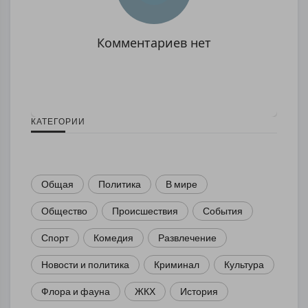
Комментариев нет
КАТЕГОРИИ
Общая
Политика
В мире
Общество
Происшествия
События
Спорт
Комедия
Развлечение
Новости и политика
Криминал
Культура
Флора и фауна
ЖКХ
История