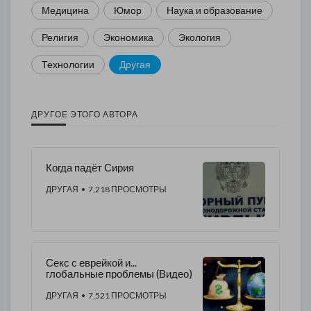
Медицина
Юмор
Наука и образование
Религия
Экономика
Экология
Технологии
Другая
ДРУГОЕ ЭТОГО АВТОРА
​Когда падёт Сирия
ДРУГАЯ
• 7,218 ПРОСМОТРЫ
Секс с еврейкой и...
глобальные проблемы (Видео)
ДРУГАЯ
• 7,521 ПРОСМОТРЫ