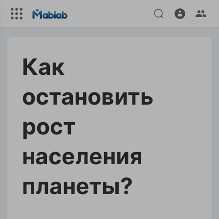
Как
остановить
рост
населения
планеты?