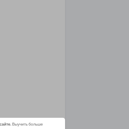
сайте.
Выучить больше