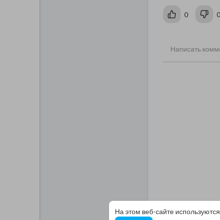
0
На этом веб-сайте используются