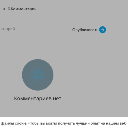
0
• 0 Комментарии
Опубликовать
Комментариев нет
 файлы cookie, чтобы вы могли получить лучший опыт на нашем веб-