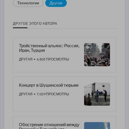
Технологии
Другая
ДРУГОЕ ЭТОГО АВТОРА
Тройственный альянс: Россия,
Иран, Турция
ДРУГАЯ
• 6,805 ПРОСМОТРЫ
Концерт в Шушинской тюрьме
ДРУГАЯ
• 7,029 ПРОСМОТРЫ
Обострение отношений между