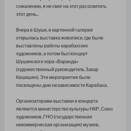
сожалению, я не смог на этот раз осветить
этот день...
Вчера в Шуши, в картинной галерее
открылась выставка живописи, где были
выставлены работы карабахских
художников, а потом был концерт
Шушинского хора «Варанда»
(художественный руководитель Закар
Кешишян). Эти мероприятия были
посвящены дню независимости Карабаха.
Организаторами выставки и концерта
являются министерство культуры НКР, Союз
художников, ГНО (государственная
некоммерческая организация) музеев,