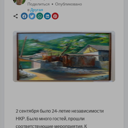
Поделиться • Опубликовано
в
Другая
2 сентября было 24-летие независимости
НКР. Было много гостей, прошли
соответствующие мероприятия. К