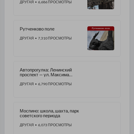
ДРУГАЯ
• 6,686 ПРОСМОТРЫ
Рутченково поле
ДРУГАЯ
• 7,310 ПРОСМОТРЫ
Автопрогулка: Ленинский
проспект — ул. Максима
Козыря
ДРУГАЯ
• 6,790 ПРОСМОТРЫ
Моспино: школа, шахта, парк
советского периода
ДРУГАЯ
• 6,073 ПРОСМОТРЫ