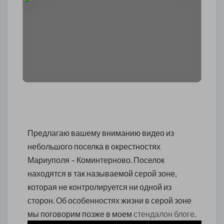
Предлагаю вашему вниманию видео из
небольшого поселка в окрестностях
Мариуполя – Коминтерново. Поселок
находятся в так называемой серой зоне,
которая не контролируется ни одной из
сторон. Об особенностях жизни в серой зоне
мы поговорим позже в моем
стендалон блоге
.