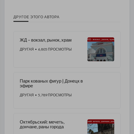
ДРУГОЕ ЭТОГО АВТОРА
ЖД – вокзал, рынок, храм
ДРУГАЯ
• 6,805 ПРОСМОТРЫ
Парк кованых фигур | Донецк в
эфире
ДРУГАЯ
• 5,789 ПРОСМОТРЫ
Октябрьский: мечеть,
дончане, раны города