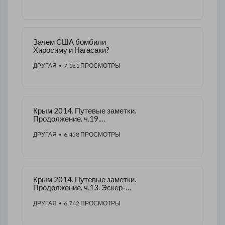
Зачем США бомбили
Хиросиму и Нагасаки?
ДРУГАЯ
• 7,131 ПРОСМОТРЫ
Крым 2014. Путевые заметки.
Продолжение. ч.19.
Бахчисарай, Ханский дворец
ДРУГАЯ
• 6,458 ПРОСМОТРЫ
Крым 2014. Путевые заметки.
Продолжение. ч.13. Эскер-
Кермен
ДРУГАЯ
• 6,742 ПРОСМОТРЫ