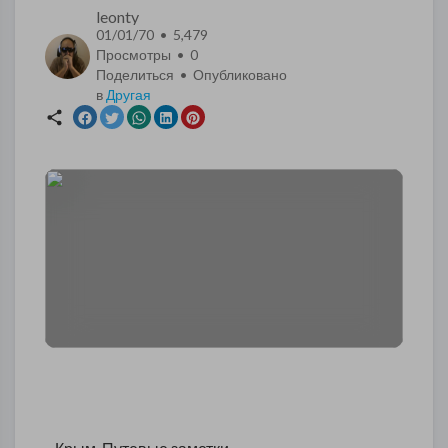
leonty
01/01/70 • 5,479
Просмотры •
0
Поделиться • Опубликовано
в
Другая