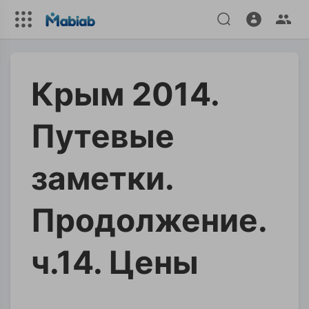
Крым 2014.
Путевые
заметки.
Продолжение.
ч.14. Цены