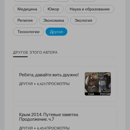
Медицина
Юмор
Наука и образование
Религия
Экономика
Экология
Технологии
Другая
ДРУГОЕ ЭТОГО АВТОРА
Ребята, давайте жить дружно!
ДРУГАЯ
• 6,625 ПРОСМОТРЫ
Крым 2014. Путевые заметки.
Продолжение. ч.7
ДРУГАЯ
• 6,454 ПРОСМОТРЫ