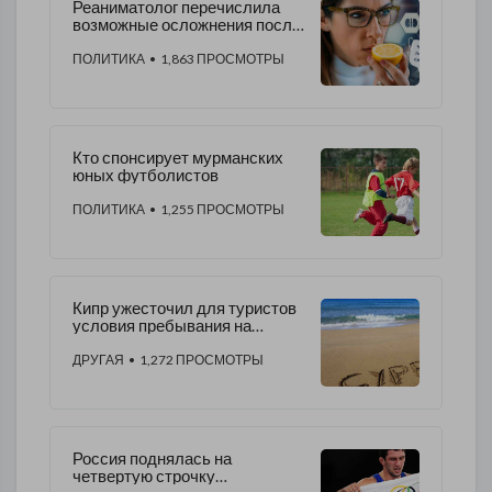
Реаниматолог перечислила
возможные осложнения после
ковида
ПОЛИТИКА
• 1,863 ПРОСМОТРЫ
Кто спонсирует мурманских
юных футболистов
ПОЛИТИКА
• 1,255 ПРОСМОТРЫ
Кипр ужесточил для туристов
условия пребывания на
курорте
ДРУГАЯ
• 1,272 ПРОСМОТРЫ
Россия поднялась на
четвертую строчку