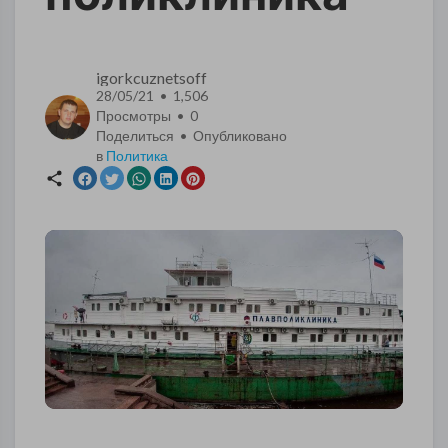
igorkcuznetsoff
28/05/21 • 1,506
Просмотры •
0
Поделиться • Опубликовано
в
Политика