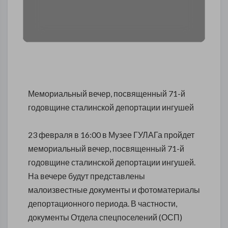
Мемориальный вечер, посвященный 71-й
годовщине сталинской депортации ингушей
23 февраля в 16:00 в Музее ГУЛАГа пройдет
мемориальный вечер, посвященный 71-й
годовщине сталинской депортации ингушей.
На вечере будут представлены
малоизвестные документы и фотоматериалы
депортационного периода. В частности,
документы Отдела спецпоселений (ОСП)