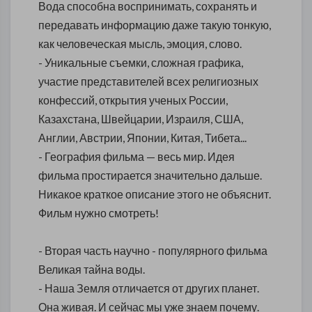
Вода способна воспринимать, сохранять и
передавать информацию даже такую тонкую,
как человеческая мысль, эмоция, слово.
- Уникальные съемки, сложная графика,
участие представителей всех религиозных
конфессий, открытия ученых России,
Казахстана, Швейцарии, Израиля, США,
Англии, Австрии, Японии, Китая, Тибета...
- География фильма — весь мир. Идея
фильма простирается значительно дальше.
Никакое краткое описание этого не объяснит.
Фильм нужно смотреть!
- Вторая часть научно - популярного фильма
Великая тайна воды.
- Наша Земля отличается от других планет.
Она живая. И сейчас мы уже знаем почему.