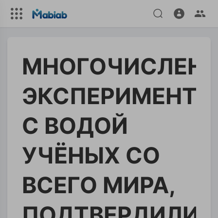
МНОГОЧИСЛЕН
ЭКСПЕРИМЕНТЫ
С ВОДОЙ
УЧЁНЫХ СО
ВСЕГО МИРА,
ПОДТВЕРДИЛИ