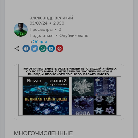
александр великий
03/09/24 • 2,950
Просмотры •
0
Поделиться • Опубликовано
в
Общая
МНОГОЧИСЛЕННЫЕ