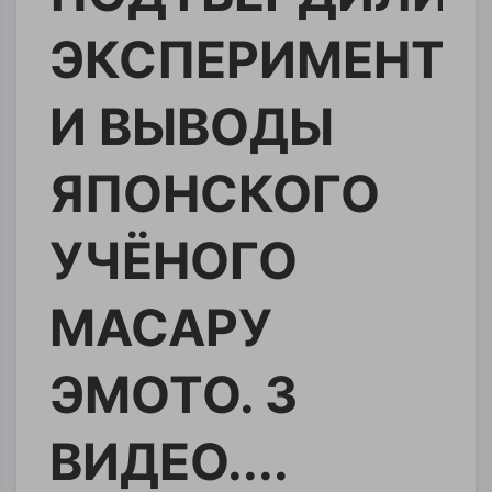
ЭКСПЕРИМЕНТЫ
И ВЫВОДЫ
ЯПОНСКОГО
УЧЁНОГО
МАСАРУ
ЭМОТО. 3
ВИДЕО....