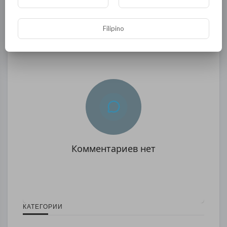
Опубликовать
Filipino
Комментариев нет
КАТЕГОРИИ