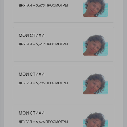
ДРУГАЯ
• 5,673 ПРОСМОТРЫ
МОИ СТИХИ
ДРУГАЯ
• 5,617 ПРОСМОТРЫ
МОИ СТИХИ
ДРУГАЯ
• 5,795 ПРОСМОТРЫ
МОИ СТИХИ
ДРУГАЯ
• 5,676 ПРОСМОТРЫ