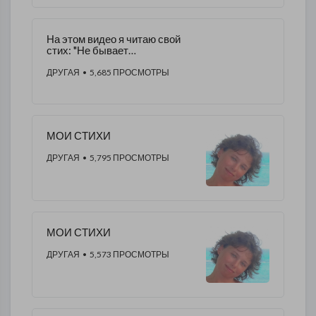
На этом видео я читаю свой
стих: "Не бывает
возвратившихся с войны"
ДРУГАЯ
• 5,685 ПРОСМОТРЫ
МОИ СТИХИ
ДРУГАЯ
• 5,795 ПРОСМОТРЫ
МОИ СТИХИ
ДРУГАЯ
• 5,573 ПРОСМОТРЫ