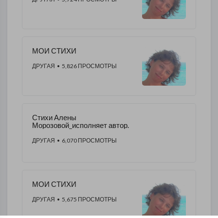
МОИ СТИХИ
ДРУГАЯ
• 5,826 ПРОСМОТРЫ
Стихи Алены
Морозовой_исполняет автор.
ДРУГАЯ
• 6,070 ПРОСМОТРЫ
МОИ СТИХИ
ДРУГАЯ
• 5,675 ПРОСМОТРЫ