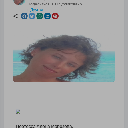
Поделиться • Опубликовано
в
Другая
Поэтесса Алена Морозова.