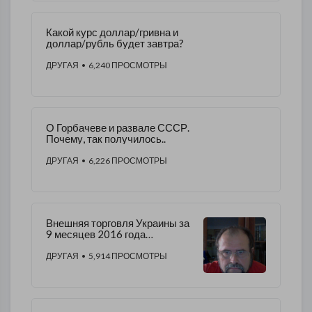
Какой курс доллар/гривна и
доллар/рубль будет завтра?
ДРУГАЯ
• 6,240 ПРОСМОТРЫ
О Горбачеве и развале СССР.
Почему, так получилось..
ДРУГАЯ
• 6,226 ПРОСМОТРЫ
Внешняя торговля Украины за
9 месяцев 2016 года
ИНФОГРАФИКА
ДРУГАЯ
• 5,914 ПРОСМОТРЫ