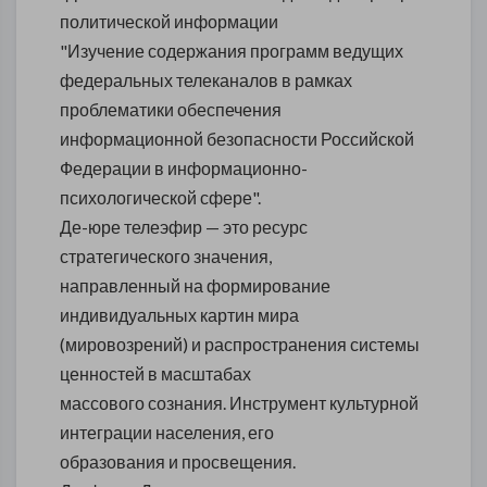
политической информации
"Изучение содержания программ ведущих
федеральных телеканалов в рамках
проблематики обеспечения
информационной безопасности Российской
Федерации в информационно-
психологической сфере".
Де-юре телеэфир — это ресурс
стратегического значения,
направленный на формирование
индивидуальных картин мира
(мировозрений) и распространения системы
ценностей в масштабах
массового сознания. Инструмент культурной
интеграции населения, его
образования и просвещения.