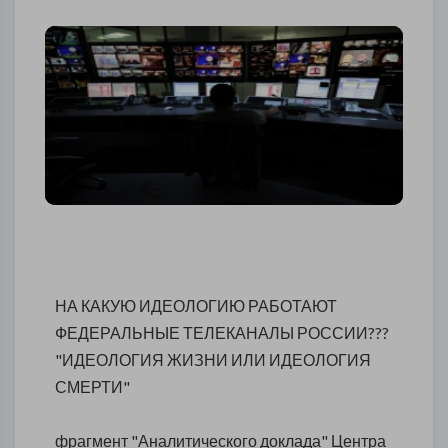
НА КАКУЮ ИДЕОЛОГИЮ РАБОТАЮТ
ФЕДЕРАЛЬНЫЕ ТЕЛЕКАНАЛЫ РОССИИ???
"ИДЕОЛОГИЯ ЖИЗНИ ИЛИ ИДЕОЛОГИЯ
СМЕРТИ"
фрагмент "Аналитического доклада" Центра