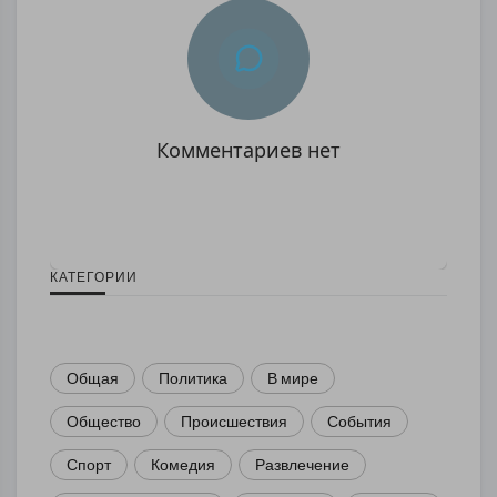
Комментариев нет
КАТЕГОРИИ
Общая
Политика
В мире
Общество
Происшествия
События
Спорт
Комедия
Развлечение