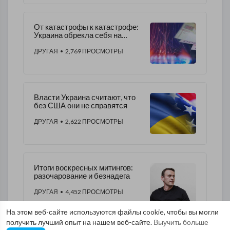
От катастрофы к катастрофе:
Украина обрекла себя на
холодную зиму
ДРУГАЯ
• 2,769 ПРОСМОТРЫ
Власти Украина считают, что
без США они не справятся
ДРУГАЯ
• 2,622 ПРОСМОТРЫ
Итоги воскресных митингов:
разочарование и безнадега
ДРУГАЯ
• 4,452 ПРОСМОТРЫ
На этом веб-сайте используются файлы cookie, чтобы вы могли
получить лучший опыт на нашем веб-сайте.
Выучить больше