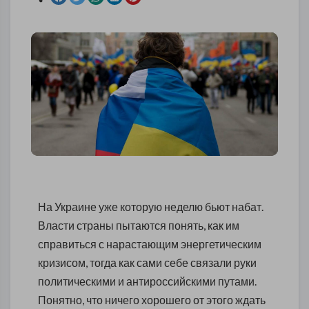
На Украине уже которую неделю бьют набат.
Власти страны пытаются понять, как им
справиться с нарастающим энергетическим
кризисом, тогда как сами себе связали руки
политическими и антироссийскими путами.
Понятно, что ничего хорошего от этого ждать