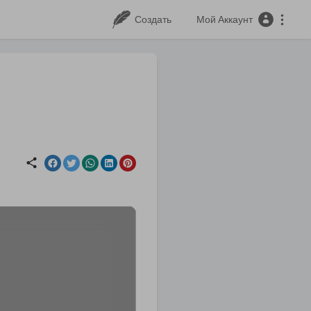
Создать
Мой Аккаунт