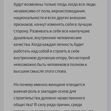
будут возможны только тогда, когда все люди,
независимо от пола, вероисповедания,
национальности и всех других внешних
признаков, начнут изменять себя в лучшую
сторону. Развивать в себе все наилучшие
душевные, внутренние человеческие
качества. Когда каждая личность будет
работать над собой и строить в себе
внутреннюю духовную опору, без которой
невозможно быть человеком в полном и
высшем смысле этого слова.
Но почему именно женщине отводится
важная роль в закладке основ для
строительства духовно-нравственного
общества? В силу ряда причин, среди