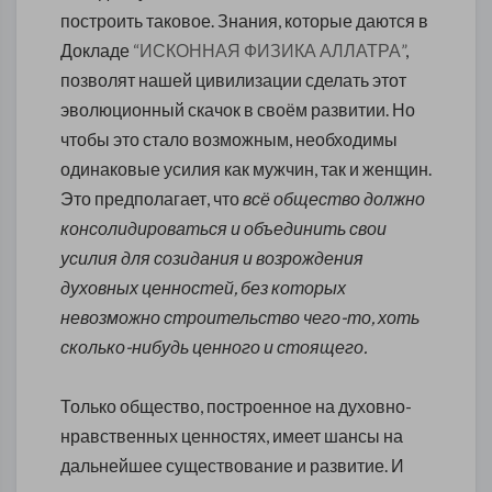
построить таковое. Знания, которые даются в
Докладе
“ИСКОННАЯ ФИЗИКА АЛЛАТРА”
,
позволят нашей цивилизации сделать этот
эволюционный скачок в своём развитии. Но
чтобы это стало возможным, необходимы
одинаковые усилия как мужчин, так и женщин.
Это предполагает, что
всё общество
должно
консолидироваться и объединить свои
усилия для созидания и возрождения
духовных ценностей, без которых
невозможно строительство чего-то, хоть
сколько-нибудь ценного и стоящего.
Только общество, построенное на духовно-
нравственных ценностях, имеет шансы на
дальнейшее существование и развитие. И