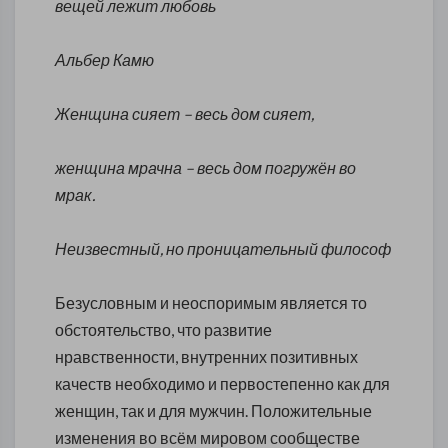
вещей лежит любовь
Альбер Камю
Женщина сияет – весь дом сияет,
женщина мрачна – весь дом погружён во
мрак.
Неизвестный, но проницательный философ
Безусловным и неоспоримым является то
обстоятельство, что развитие
нравственности, внутренних позитивных
качеств необходимо и первостепенно как для
женщин, так и для мужчин. Положительные
изменения во всём мировом сообществе