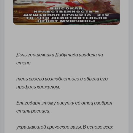
Дочь горшечника Дибутада увидела на
стене
тень своего возлюбленного и обвела его
профиль кинжалом.
Благодаря этому рисунку её отец изобрёл
стиль росписи,
украшающей греческие вазы. В основе всех