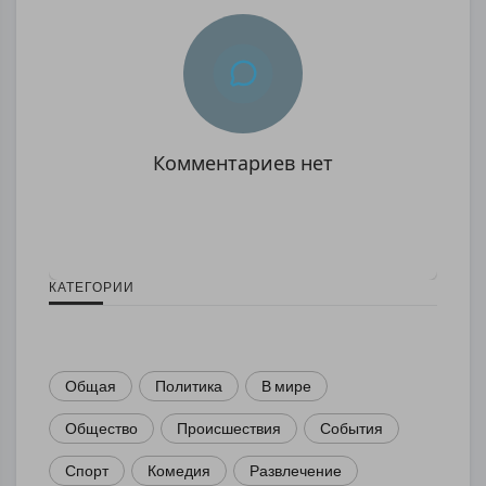
Комментариев нет
КАТЕГОРИИ
Общая
Политика
В мире
Общество
Происшествия
События
Спорт
Комедия
Развлечение