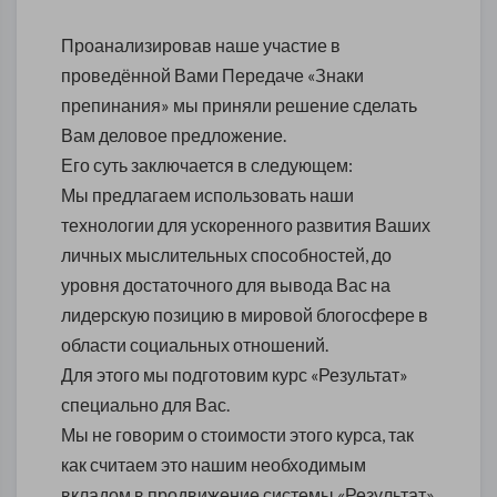
Проанализировав наше участие в
проведённой Вами Передаче «Знаки
препинания» мы приняли решение сделать
Вам деловое предложение.
Его суть заключается в следующем:
Мы предлагаем использовать наши
технологии для ускоренного развития Ваших
личных мыслительных способностей, до
уровня достаточного для вывода Вас на
лидерскую позицию в мировой блогосфере в
области социальных отношений.
Для этого мы подготовим курс «Результат»
специально для Вас.
Мы не говорим о стоимости этого курса, так
как считаем это нашим необходимым
вкладом в продвижение системы «Результат»