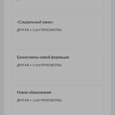
«Социальный заказ»
ДРУГАЯ
• 5,627 ПРОСМОТРЫ
Бизнесмены новой формации
ДРУГАЯ
• 5,550 ПРОСМОТРЫ
Новое образование
ДРУГАЯ
• 5,287 ПРОСМОТРЫ