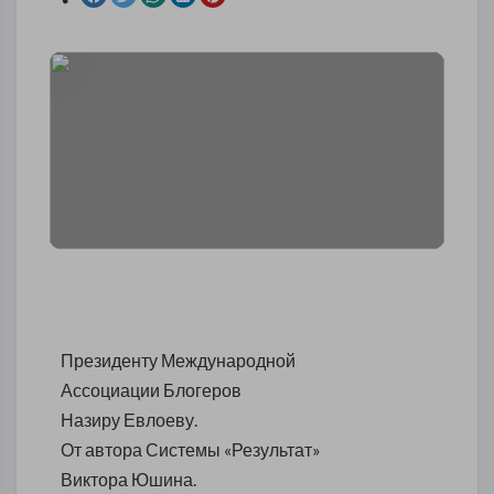
Президенту Международной
Ассоциации Блогеров
Назиру Евлоеву.
От автора Системы «Результат»
Виктора Юшина.