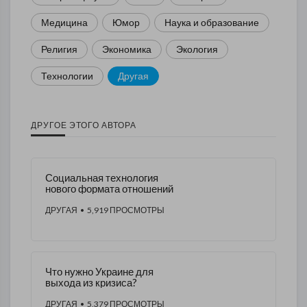
Медицина
Юмор
Наука и образование
Религия
Экономика
Экология
Технологии
Другая
ДРУГОЕ ЭТОГО АВТОРА
Социальная технология
нового формата отношений
ДРУГАЯ
• 5,919 ПРОСМОТРЫ
Что нужно Украине для
выхода из кризиса?
ДРУГАЯ
• 5,379 ПРОСМОТРЫ