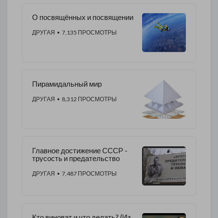
​О посвящённых и посвящении
ДРУГАЯ
• 7,135 ПРОСМОТРЫ
Пирамидальный мир
ДРУГАЯ
• 8,312 ПРОСМОТРЫ
Главное достижение СССР -
трусость и предательство
ДРУГАЯ
• 7,487 ПРОСМОТРЫ
​Кто виноват и что делать? (Из