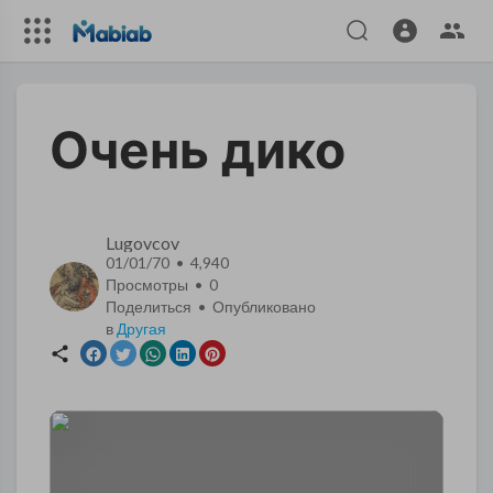
Очень дико
Lugovcov
01/01/70 • 4,940
Просмотры •
0
Поделиться • Опубликовано
в
Другая