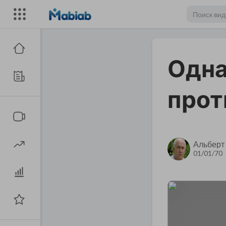
Одна
прот
Альберт
01/01/70