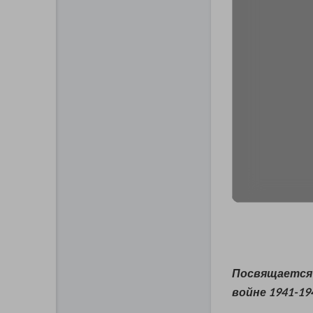
Посвящается 
войне 1941-194