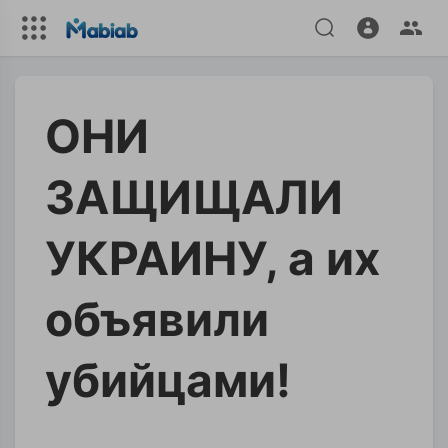
ОНИ
ЗАЩИЩАЛИ
УКРАИНУ, а их
объявили
убийцами!