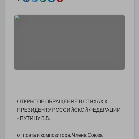
ОТКРЫТОЕ ОБРАЩЕНИЕ В СТИХАХ К
ПРЕЗИДЕНТУ РОССИЙСКОЙ ФЕДЕРАЦИИ
- ПУТИНУ В.В.
от поэта и композитора. Члена Союза