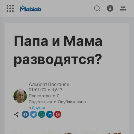
Папа и Мама
разводятся?
Альберт Восканян
01/01/70 • 4,647
Просмотры •
0
Поделиться • Опубликовано
в
Другая