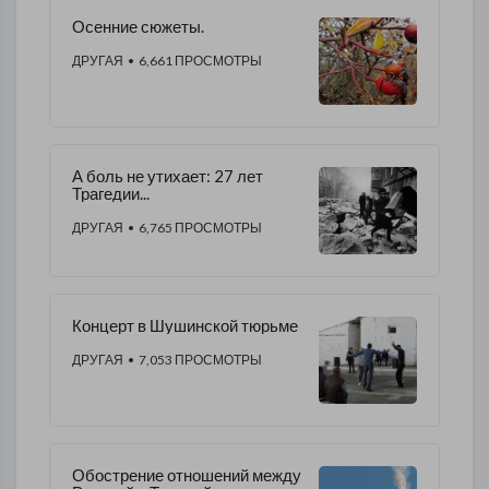
Осенние сюжеты.
ДРУГАЯ
• 6,661 ПРОСМОТРЫ
А боль не утихает: 27 лет
Трагедии...
ДРУГАЯ
• 6,765 ПРОСМОТРЫ
Концерт в Шушинской тюрьме
ДРУГАЯ
• 7,053 ПРОСМОТРЫ
Обострение отношений между