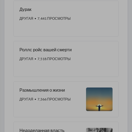
Дурак
ДРУГАЯ
• 7,441 ПРОСМОТРЫ
Роллс ройс вашей смерти
ДРУГАЯ
• 7,518 ПРОСМОТРЫ
Размышления о жизни
ДРУГАЯ
• 7,366 ПРОСМОТРЫ
Недоделанная власть