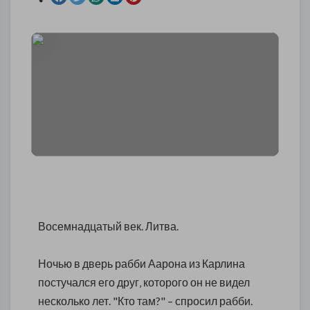
Восемнадцатый век. Литва.
Ночью в дверь рабби Аарона из Карлина
постучался его друг‚ которого он не видел
несколько лет. "Кто там?" – спросил рабби.