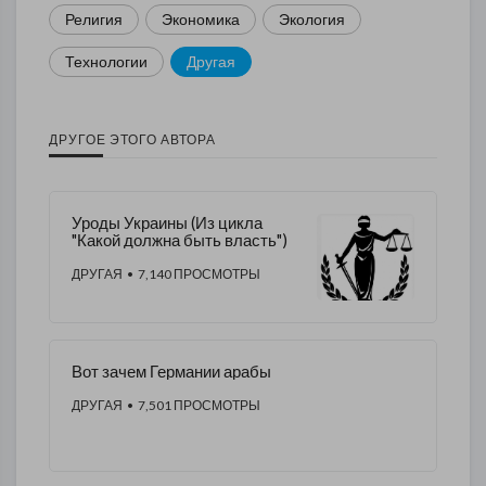
Религия
Экономика
Экология
Технологии
Другая
ДРУГОЕ ЭТОГО АВТОРА
Уроды Украины (Из цикла
"Какой должна быть власть")
ДРУГАЯ
• 7,140 ПРОСМОТРЫ
Вот зачем Германии арабы
ДРУГАЯ
• 7,501 ПРОСМОТРЫ