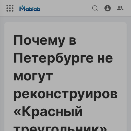
Почему в
Петербурге не
могут
реконструирова
«Красный
треугольник»