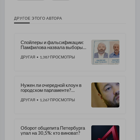
ДРУГОЕ ЭТОГО АВТОРА
Спойлеры и фальсификации:
Памфилова назвала выборы в
Петербурге позорищем
ДРУГАЯ
• 1,387 ПРОСМОТРЫ
Нужен ли очередной клоун в
городском парламенте?
Ответит Андрей Анохин
ДРУГАЯ
• 1,267 ПРОСМОТРЫ
Оборот общепита Петербурга
упал на 30,5%: кто виноват?