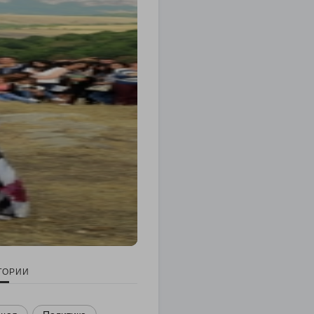
ГОРИИ