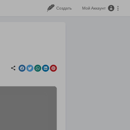
Создать
Мой Аккаунт