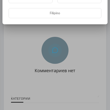
Опубликовать
Filipino
Комментариев нет
КАТЕГОРИИ