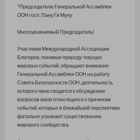
"Председателю Генеральной Ассамблеи
ООН госп. Пану Ги Муну
Многоуважаемый Председатель!
Участники Международной Ассоциации
Блогеров, понимая природу текущих
мировых событий, обращают внимание
Генеральной Ассамблеи ООН на работу
Совета Безопасности ООН, деятельность
которого явно сводится к обсуждению
вопросов мало относящихся к причинам
событий, которые в ближайшей перспективе
фатально угрожают существованию
мирового сообщества.