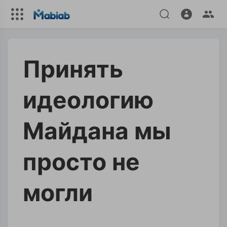
Принять
идеологию
Майдана мы
просто не
могли