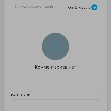
Опубликовать
Комментариев нет
КАТЕГОРИИ