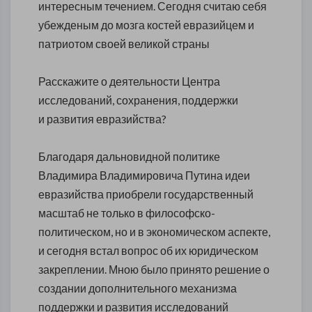
интересным течением. Сегодня считаю себя
убежденым до мозга костей евразийцем и
патриотом своей великой страны
Расскажите о деятельности Центра
исследований, сохранения, поддержки
и развития евразийства?
Благодаря дальновидной политике
Владимира Владимировича Путина идеи
евразийства приобрели государственный
масштаб не только в философско-
политическом, но и в экономическом аспекте,
и сегодня встал вопрос об их юридическом
закреплении. Мною было принято решение о
создании дополнительного механизма
поддержки и развития исследований