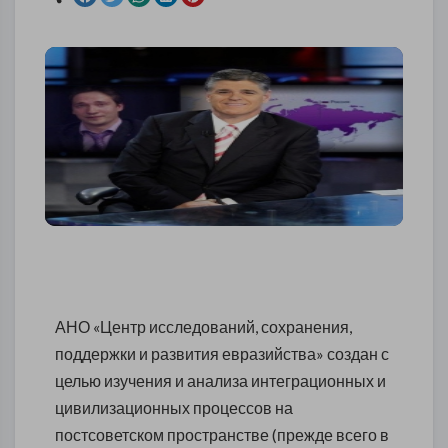
АНО «Центр исследований, сохранения,
поддержки и развития евразийства» создан с
целью изучения и анализа интеграционных и
цивилизационных процессов на
постсоветском пространстве (прежде всего в