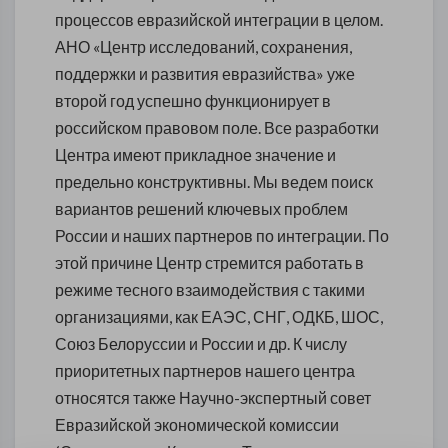
процессов евразийской интеграции в целом.
АНО «Центр исследований, сохранения,
поддержки и развития евразийства» уже
второй год успешно функционирует в
российском правовом поле. Все разработки
Центра имеют прикладное значение и
предельно конструктивны. Мы ведем поиск
вариантов решений ключевых проблем
России и наших партнеров по интеграции. По
этой причине Центр стремится работать в
режиме тесного взаимодействия с такими
организациями, как ЕАЭС, СНГ, ОДКБ, ШОС,
Союз Белоруссии и России и др. К числу
приоритетных партнеров нашего центра
относятся также Научно-экспертный совет
Евразийской экономической комиссии