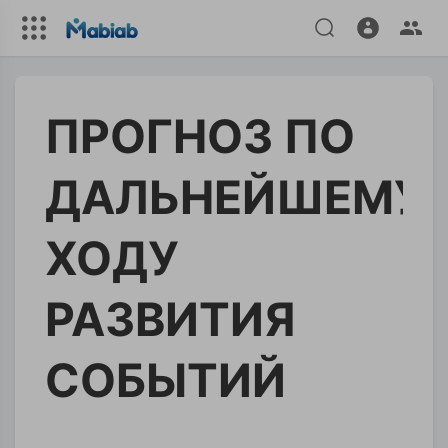
ПРОГНОЗ ПО
ДАЛЬНЕЙШЕМУ
ХОДУ
РАЗВИТИЯ
СОБЫТИЙ