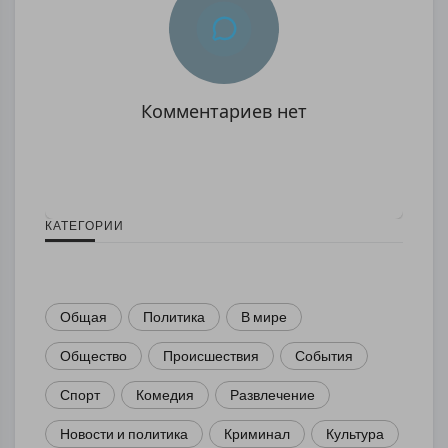
Комментариев нет
КАТЕГОРИИ
Общая
Политика
В мире
Общество
Происшествия
События
Спорт
Комедия
Развлечение
Новости и политика
Криминал
Культура