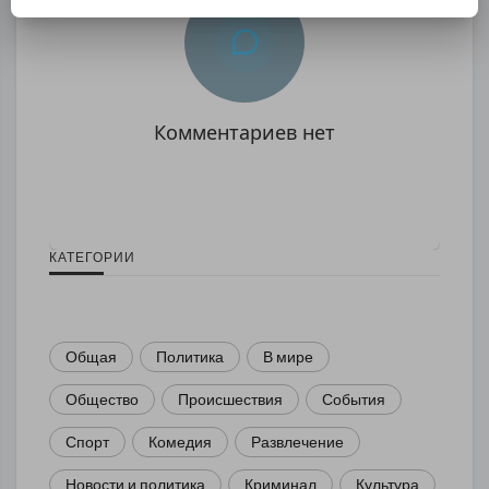
Комментариев нет
КАТЕГОРИИ
Общая
Политика
В мире
Общество
Происшествия
События
Спорт
Комедия
Развлечение
Новости и политика
Криминал
Культура