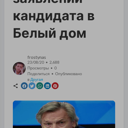
кандидата в
Белый дом
frostynas
23/08/20 • 2,688
Просмотры •
0
Поделиться • Опубликовано
в
Другая