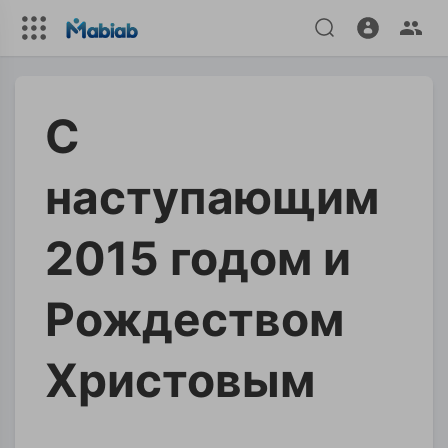
С
наступающим
2015 годом и
Рождеством
Христовым