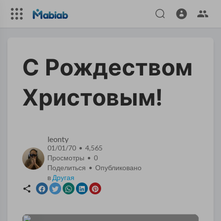
С Рождеством
Христовым!
leonty
01/01/70 • 4,565
Просмотры •
0
Поделиться • Опубликовано
в
Другая