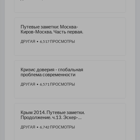
Путевые заметки: Москва-
Киров-Москва. Часть первая.
ДРУГАЯ
• 6,517 ПРОСМОТРЫ
Кризис доверия - глобальная
проблема современности
ДРУГАЯ
• 6,571 ПРОСМОТРЫ
Крым 2014. Путевые заметки.
Продолжение. ч.13. Эскер-
Кермен
ДРУГАЯ
• 6,742 ПРОСМОТРЫ