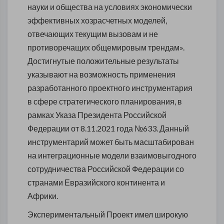
науки и общества на условиях экономически
эффективных хозрасчетных моделей,
отвечающих текущим вызовам и не
противоречащих общемировым трендам».
Достигнутые положительные результаты
указывают на возможность применения
разработанного проектного инструментария
в сфере стратегического планирования, в
рамках Указа Президента Российской
Федерации от 8.11.2021 года №633. Данный
инструментарий может быть масштабирован
на интеграционные модели взаимовыгодного
сотрудничества Российской Федерации со
странами Евразийского континента и
Африки.
Экспериментальный Проект имел широкую