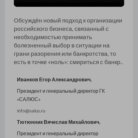
Обсуждён новый подход к организации
российского бизнеса, связанный с
необходимостью принимать
болезненный выбор в ситуации на
грани разорения или банкротства, то
есть в точке «ноль»: смириться с банкр..
Иванков Егор Александрович,
Президент и генеральный директор ГК
«САЛЮС»
info@salus.ru
Тютюнник Вячеслав Михайлович,
Президент и генеральный директор