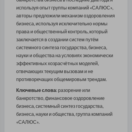
используя опыт группы компаний «САЛЮС»,
авторы предложили механизм оздоровления
бизнеса, используя исключительно нормы
права и общественный контроль, который
заключается в создании систем путём
системного синтеза государства, бизнеса,
науки и общества на условиях экономически
эффективных хозрасчётных моделей,
отвечающих текущим вызовам и не
противоречащих общемировым трендам.
Ключевые слова:
разорение или
банкротство, финансовое оздоровление
бизнеса, системный синтез государства,
бизнеса, науки и общества, группа компаний
«САЛЮС».