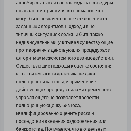
апробировать их и сопровождать процедуры
по аналогии, принимая во внимание, что
могут быть незначительные отклонения от
заданных алгоритмов. Подходы в не
типичных ситуациях должны быть также
индивидуальными, учитывая существующие
противоречия в действующих процедурах и
алгоритмах межсистемного взаимодействия.
Существующие подходы к оценке состояния
и состоятельности должника не дают
полноценной картины, и применение
действующих процедур силами временного
управляющего не позволяет провести
полноценную оценку бизнеса,
квалифицированно оценить риски и
последствия введения оздоровления или
банкротства. Получается, что в отдельных