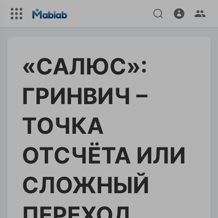
«САЛЮС»:
ГРИНВИЧ –
ТОЧКА
ОТСЧЁТА ИЛИ
СЛОЖНЫЙ
ПЕРЕХОД