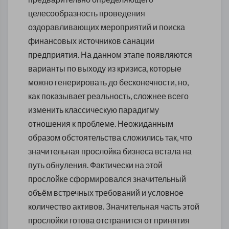
целесообразность проведения
оздоравливающих мероприятий и поиска
финансовых источников санации
предприятия. На данном этапе появляются
варианты по выходу из кризиса, которые
можно генерировать до бесконечности, но,
как показывает реальность, сложнее всего
изменить классическую парадигму
отношения к проблеме. Неожиданным
образом обстоятельства сложились так, что
значительная прослойка бизнеса встала на
путь обнуления. Фактически на этой
прослойке сформировался значительный
объём встречных требований и условное
количество активов. Значительная часть этой
прослойки готова отстранится от принятия