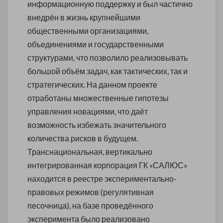
информационную поддержку и был частично
внедрён в жизнь крупнейшими
общественными организациями,
объединениями и государственными
структурами, что позволило реализовывать
большой объём задач, как тактических, так и
стратегических. На данном проекте
отработаны множественные гипотезы
управления новациями, что даёт
возможность избежать значительного
количества рисков в будущем.
Транснациональная, вертикально
интегрированная корпорация ГК «САЛЮС»
находится в реестре экспериментально-
правовых режимов (регулятивная
песочница), на базе проведённого
эксперимента было реализовано