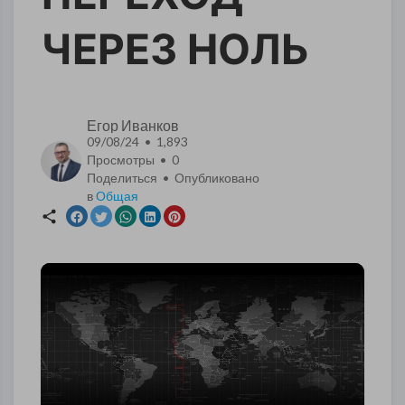
ЧЕРЕЗ НОЛЬ
Егор Иванков
09/08/24 • 1,893
Просмотры •
0
Поделиться • Опубликовано
в
Общая