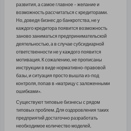
развития, а самое главное – желание и
возможность рассчитаться с кредиторами.
Но, доведя бизнес до банкротства, не у
каждого кредитора появится возможность
заново заниматься предпринимательской
деятельностью, а в случае субсидиарной
ответственности не у каждого появится
мотивация. К сожалению, не прописаны
инструкции в виде нормативно-правовой
базы, и ситуация просто вышла из-под
контроля, попав в «матрицу с заложенными
ошибками».
Существуют типовые бизнесы с рядом
типовых проблем. Для оздоровления таких
предприятий достаточно разработать
необходимое количество моделей,