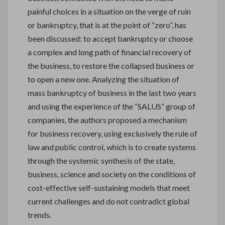
painful choices in a situation on the verge of ruin
or bankruptcy, that is at the point of “zero”, has
been discussed: to accept bankruptcy or choose
a complex and long path of financial recovery of
the business, to restore the collapsed business or
to open a new one. Analyzing the situation of
mass bankruptcy of business in the last two years
and using the experience of the “SALUS” group of
companies, the authors proposed a mechanism
for business recovery, using exclusively the rule of
law and public control, which is to create systems
through the systemic synthesis of the state,
business, science and society on the conditions of
cost-effective self-sustaining models that meet
current challenges and do not contradict global
trends.