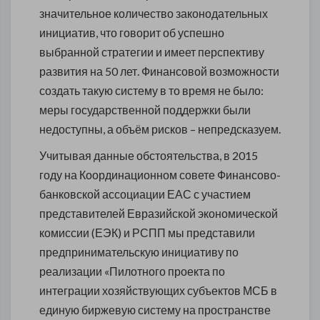
значительное количество законодательных
инициатив, что говорит об успешно
выбранной стратегии и имеет перспективу
развития на 50 лет. Финансовой возможности
создать такую систему в то время не было:
меры государственной поддержки были
недоступны, а объём рисков – непредсказуем.
Учитывая данные обстоятельства, в 2015
году на Координационном совете Финансово-
банковской ассоциации ЕАС с участием
представителей Евразийской экономической
комиссии (ЕЭК) и РСПП мы представили
предпринимательскую инициативу по
реализации «Пилотного проекта по
интеграции хозяйствующих субъектов МСБ в
единую биржевую систему на пространстве