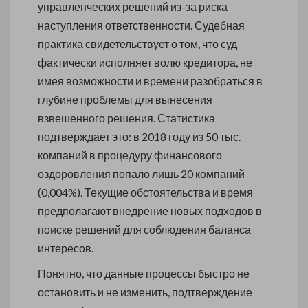
управленческих решений из-за риска
наступления ответственности. Судебная
практика свидетельствует о том, что суд
фактически исполняет волю кредитора, не
имея возможности и времени разобраться в
глубине проблемы для вынесения
взвешенного решения. Статистика
подтверждает это: в 2018 году из 50 тыс.
компаний в процедуру финансового
оздоровления попало лишь 20 компаний
(0,004%). Текущие обстоятельства и время
предполагают внедрение новых подходов в
поиске решений для соблюдения баланса
интересов.
Понятно, что данные процессы быстро не
остановить и не изменить, подтверждение