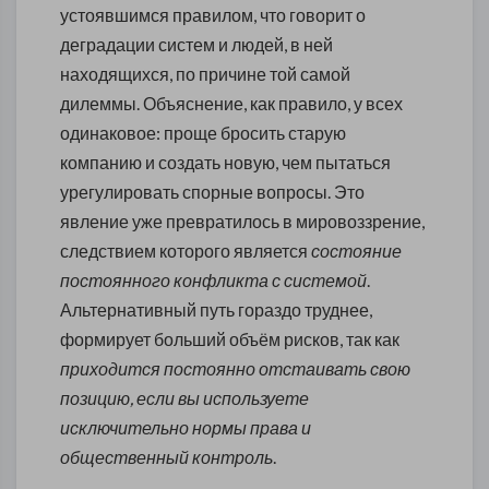
устоявшимся правилом, что говорит о
деградации систем и людей, в ней
находящихся, по причине той самой
дилеммы. Объяснение, как правило, у всех
одинаковое: проще бросить старую
компанию и создать новую, чем пытаться
урегулировать спорные вопросы. Это
явление уже превратилось в мировоззрение,
следствием которого является
состояние
постоянного конфликта с системой
.
Альтернативный путь гораздо труднее,
формирует больший объём рисков, так как
приходится постоянно отстаивать свою
позицию, если вы используете
исключительно нормы права и
общественный контроль
.