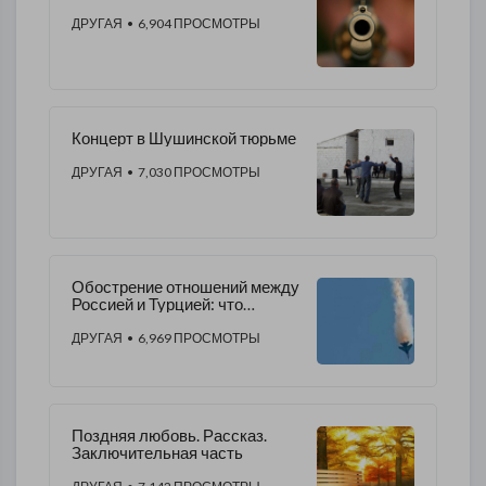
ДРУГАЯ
• 6,904 ПРОСМОТРЫ
Концерт в Шушинской тюрьме
ДРУГАЯ
• 7,030 ПРОСМОТРЫ
Обострение отношений между
Россией и Турцией: что
дальше?
ДРУГАЯ
• 6,969 ПРОСМОТРЫ
Поздняя любовь. Рассказ.
Заключительная часть