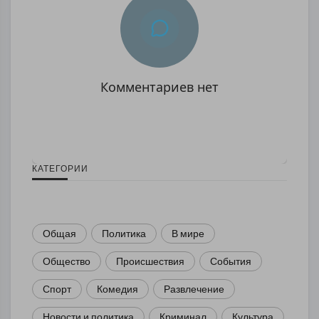
Комментариев нет
КАТЕГОРИИ
Общая
Политика
В мире
Общество
Происшествия
События
Спорт
Комедия
Развлечение
Новости и политика
Криминал
Культура