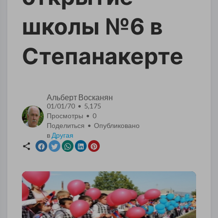
школы №6 в
Степанакерте
Альберт Восканян
01/01/70 • 5,175
Просмотры •
0
Поделиться • Опубликовано
в
Другая